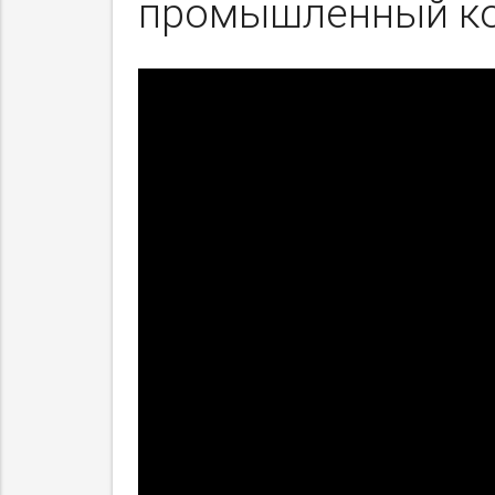
промышленный ко