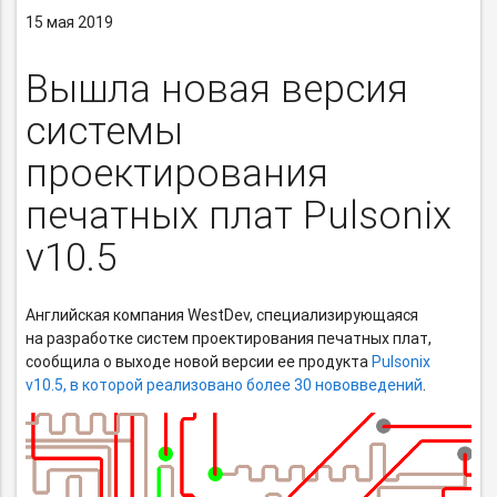
15 мая 2019
Вышла новая версия
системы
проектирования
печатных плат Pulsonix
v10.5
Английская компания WestDev, специализирующаяся
на разработке систем проектирования печатных плат,
сообщила о выходе новой версии ее продукта
Pulsonix
v10.5, в которой реализовано более 30 нововведений
.