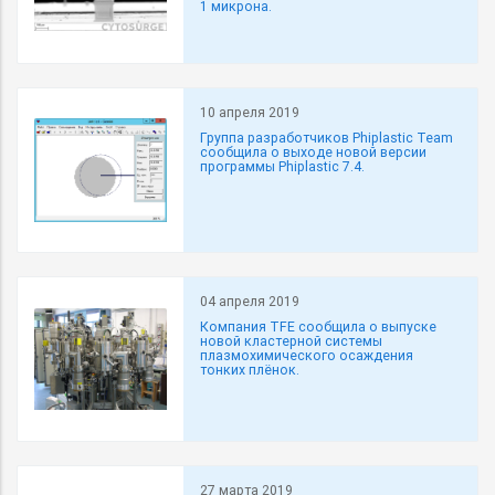
1 микрона.
10 апреля 2019
Группа разработчиков Phiplastic Team
сообщила о выходе новой версии
программы Phiplastic 7.4.
04 апреля 2019
Компания TFE сообщила о выпуске
новой кластерной системы
плазмохимического осаждения
тонких плёнок.
27 марта 2019