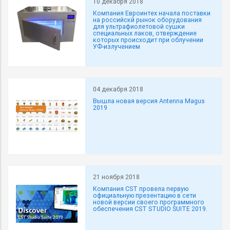
10 декабря 2018
Компания Евроинтех начала поставки
на российскй рынок оборудования
для ультрафиолетовой сушки
специальных лаков, отверждение
которых происходит при облучении
УФ-излучением
04 декабря 2018
Вышла новая версия Antenna Magus
2019
21 ноября 2018
Компания CST провела первую
официальную презентацию в сети
новой версии своего программного
обеспечения CST STUDIO SUITE 2019.