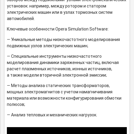
установок: например, между ротором и статором
электрических машин или в узлах тормозных систем
автомобилей.
Ключевые особенности Opera Simulation Software:
— Уникальные методы низкочастотного моделирования
подвижных узлов электрических машин;
— Специальные инструменты низкочастотного
моделирования динамики заряженных частиц, включая
расчет плазменных источников, ионных источников,
а также модели вторичной электронной эмиссии;
— Методы анализа статических трансформаторов,
мощных электромагнитов с учетом намагничивания
материала или возможности конфигурирования обмотки
полюсов;
— Анализ тепловых и механических нагрузок.