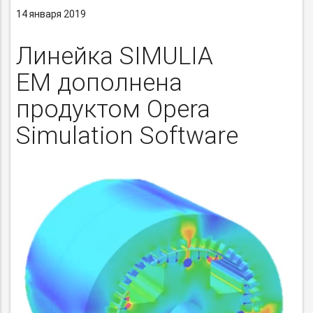
14 января 2019
Линейка SIMULIA
EM дополнена
продуктом Opera
Simulation Software