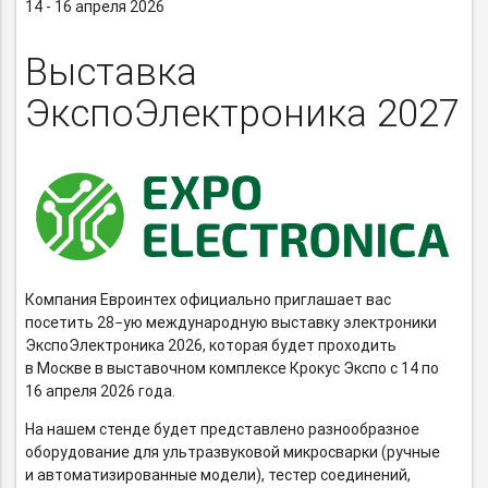
14 - 16 апреля 2026
Выставка
ЭкспоЭлектроника 2027
Компания Евроинтех официально приглашает вас
посетить 28−ую международную выставку электроники
ЭкспоЭлектроника 2026, которая будет проходить
в Москве в выставочном комплексе Крокус Экспо с 14 по
16 апреля 2026 года.
На нашем стенде будет представлено разнообразное
оборудование для ультразвуковой микросварки (ручные
и автоматизированные модели), тестер соединений,