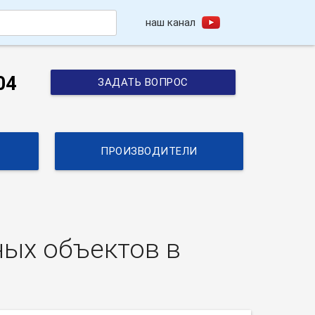
наш канал
h
04
ЗАДАТЬ ВОПРОС
ПРОИЗВОДИТЕЛИ
ых объектов в