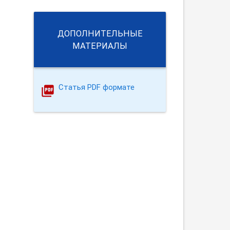
ДОПОЛНИТЕЛЬНЫЕ
МАТЕРИАЛЫ
Статья PDF формате