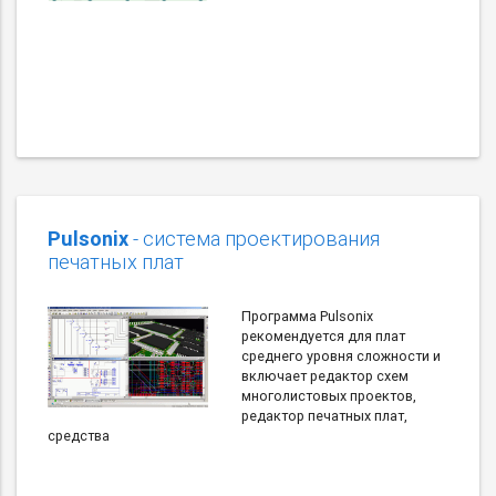
Pulsonix
- система проектирования
печатных плат
Программа Pulsonix
рекомендуется для плат
среднего уровня сложности и
включает редактор схем
многолистовых проектов,
редактор печатных плат,
средства