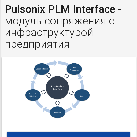
Pulsonix PLM Interface
-
модуль сопряжения с
инфраструктурой
предприятия