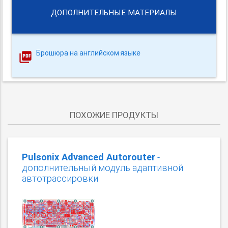
ДОПОЛНИТЕЛЬНЫЕ МАТЕРИАЛЫ
Брошюра на английском языке
ПОХОЖИЕ ПРОДУКТЫ
Pulsonix Advanced Autorouter
-
дополнительный модуль адаптивной
автотрассировки