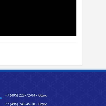
ne
+7 (495) 228-72-04
- Офис
ne
+7 (495) 749-45-78
- Офис