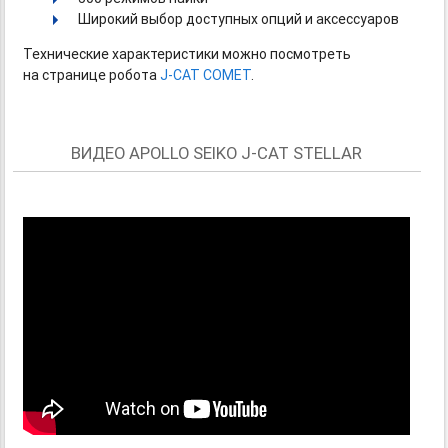
Широкий выбор доступных опций и аксессуаров
Технические характеристики можно посмотреть
на странице робота
J-CAT
COMET
.
ВИДЕО APOLLO SEIKO J-CAT STELLAR