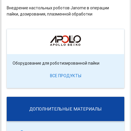
Внедрение настольных роботов Janome в операции
пайки, дозирования, плазменной обработки
Оборудование для роботизированной пайки
ВСЕ ПРОДУКТЫ
ДОПОЛНИТЕЛЬНЫЕ МАТЕРИАЛЫ