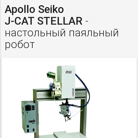
Apollo Seiko
J-CAT
STELLAR
-
настольный паяльный
робот