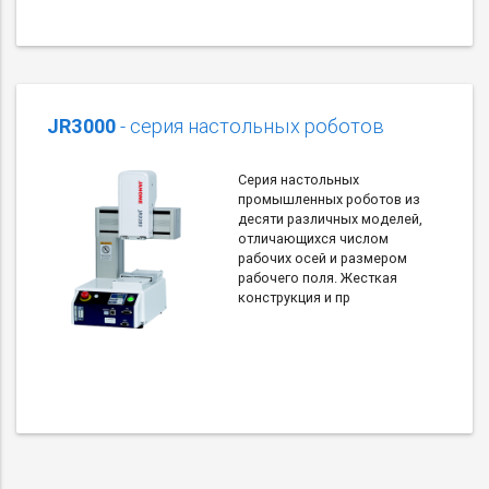
JR3000
- серия настольных роботов
Серия настольных
промышленных роботов из
десяти различных моделей,
отличающихся числом
рабочих осей и размером
рабочего поля. Жесткая
конструкция и пр