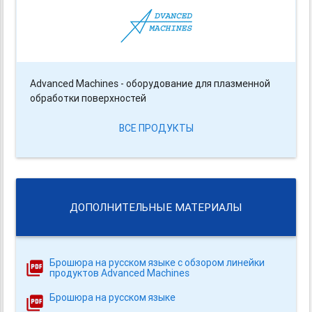
Advanced Machines - оборудование для плазменной
обработки поверхностей
ВСЕ ПРОДУКТЫ
ДОПОЛНИТЕЛЬНЫЕ МАТЕРИАЛЫ
Брошюра на русском языке с обзором линейки
продуктов Advanced Machines
Брошюра на русском языке