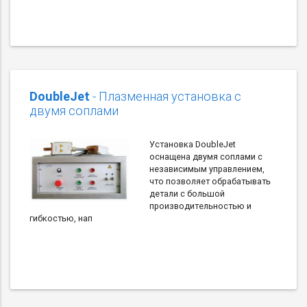
DoubleJet
- Плазменная установка с
двумя соплами
Установка DoubleJet
оснащена двумя соплами с
независимым управлением,
что позволяет обрабатывать
детали с большой
производительностью и
гибкостью, нап