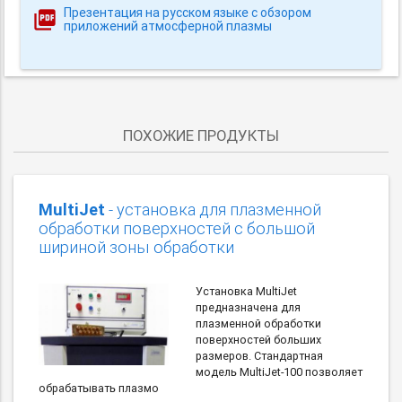
Презентация на русском языке с обзором
приложений атмосферной плазмы
ПОХОЖИЕ ПРОДУКТЫ
MultiJet
- установка для плазменной
обработки поверхностей с большой
шириной зоны обработки
Установка MultiJet
предназначена для
плазменной обработки
поверхностей больших
размеров. Стандартная
модель MultiJet-100 позволяет
обрабатывать плазмо