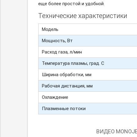
еще более простой и удобной.
Технические характеристики
Модель
Мощность, Вт
Расход газа, л/мин
Температура плазмы, град. С
Ширина обработки, мм
Рабочая дистанция, мм
Охлаждение
Плазменные потоки
ВИДЕО MONOJE