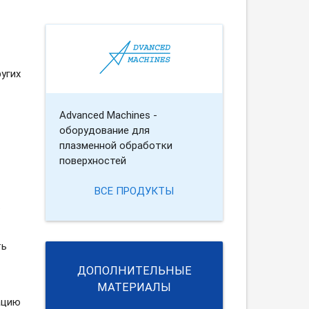
угих
Advanced Machines -
оборудование для
плазменной обработки
поверхностей
ВСЕ ПРОДУКТЫ
.
ть
ДОПОЛНИТЕЛЬНЫЕ
МАТЕРИАЛЫ
ацию