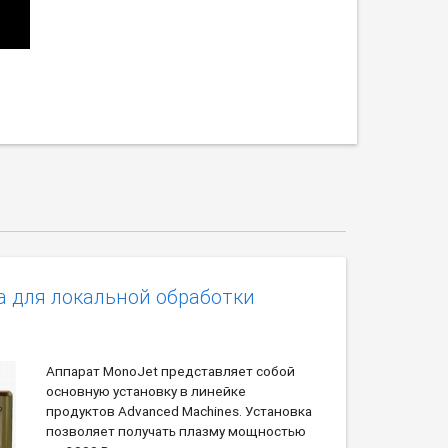
а для локальной обработки
Аппарат MonoJet представляет собой
основную установку в линейке
продуктов Advanced Machines. Установка
позволяет получать плазму мощностью