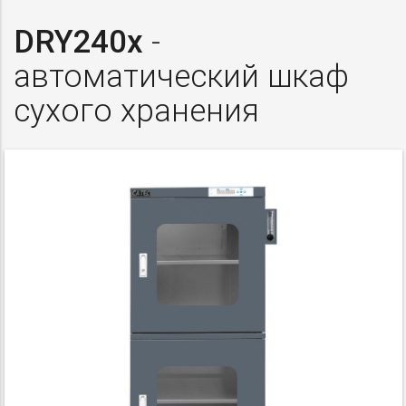
DRY240x
-
автоматический шкаф
сухого хранения