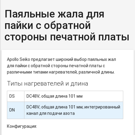
Паяльные жала для
пайки с обратной
стороны печатной платы
Apollo Seiko предлагает широкий выбор паяльных жал
для пайки с обратной стороны печатной платы с
различными типами нагревателей, различной длины.
Типы нагревателей и длина
DS
DC48V; общая длина 101 мм
DC48V; общая длина 101 мм; интегрированный
DN
канал для подачи азота
Конфигурация: