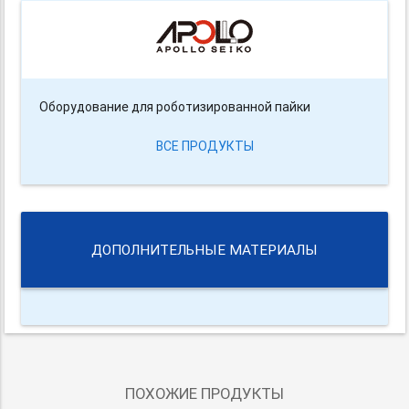
Оборудование для роботизированной пайки
ВСЕ ПРОДУКТЫ
ДОПОЛНИТЕЛЬНЫЕ МАТЕРИАЛЫ
ПОХОЖИЕ ПРОДУКТЫ