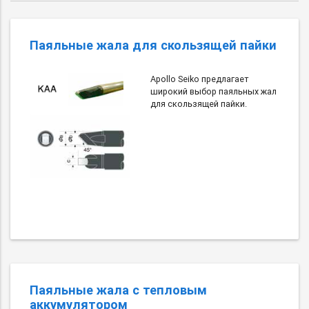
Паяльные жала для скользящей пайки
Apollo Seiko предлагает
широкий выбор паяльных жал
для скользящей пайки.
Паяльные жала с тепловым
аккумулятором