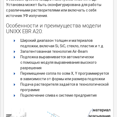
Установка может быть сконфигурирована для работы
с различными растворителями или включать с себя
источник УФ излучения.
Особенности и преимущества модели
UNIXX EBR A20:
Широкий диапазон толщин и материалов
подложки, включая Si, SiC, стекло, пластик и т.д.
Запатентованная технология Air-Beam
Подложка выравнивается автоматически
с помощью модуля выравнивания высокого
разрешения
Перемещение сопла по осям X, Y программируется
в зависимости от формы или размера подложки
Подача растворителя задаётся в технологической
программе
Подключение слива к системе предприятия