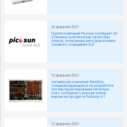
26 февраля 2021
Группа компаний Picosun сообщает об
отличных асептических свойствах
пленок, полученных методом атомно-
слоевого осаждения ALD
15 февраля 2021
Английская компания WestDev,
специализирующаяся на разработке
систем проектирования печатных
плат, сообщила о выходе новой
версии ее продукта Pulsonix v11
12 февраля 2021