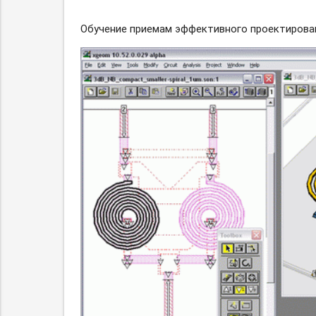
Обучение приемам эффективного проектирован