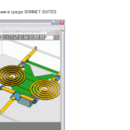
ия в среде SONNET SUITES.