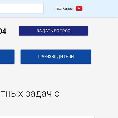
наш канал
h
04
ЗАДАТЬ ВОПРОС
ПРОИЗВОДИТЕЛИ
тных задач с