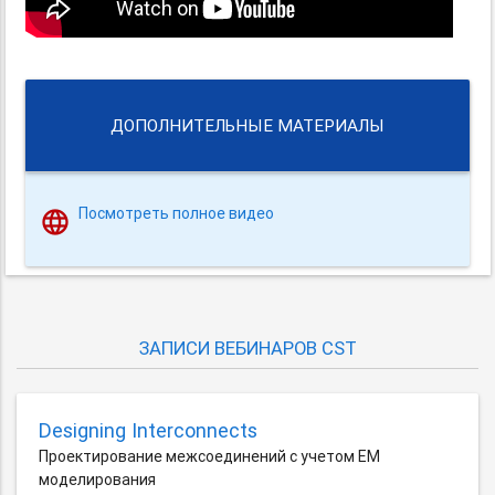
ДОПОЛНИТЕЛЬНЫЕ МАТЕРИАЛЫ
Посмотреть полное видео
ЗАПИСИ ВЕБИНАРОВ CST
Designing Interconnects
Проектирование межсоединений с учетом EM
моделирования