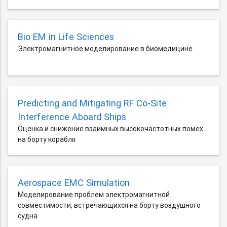
Bio EM in Life Sciences
Электромагнитное моделирование в биомедицине
Predicting and Mitigating RF Co-Site
Interference Aboard Ships
Оценка и снижение взаимных высокочастотных помех
на борту корабля
Aerospace EMC Simulation
Моделирование проблем электромагнитной
совместимости, встречающихся на борту воздушного
судна