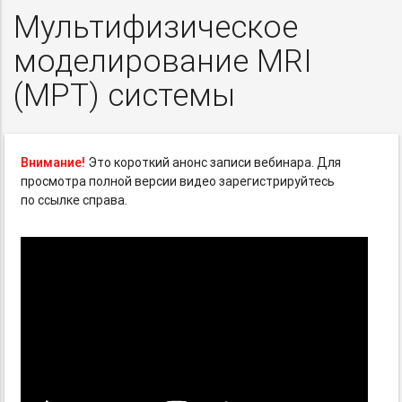
Мультифизическое
моделирование MRI
(МРТ) системы
Внимание!
Это короткий анонс записи вебинара. Для
просмотра полной версии видео зарегистрируйтесь
по ссылке справа.