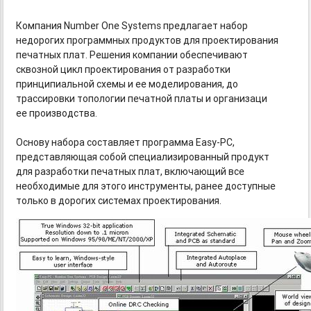
Компания Number One Systems предлагает набор
недорогих программных продуктов для проектирования
печатных плат. Решения компании обеспечивают
сквозной цикл проектирования от разработки
принципиальной схемы и ее моделирования, до
трассировки топологии печатной платы и организаци
ее производства.
Основу набора составляет программа
Easy-PC,
представляющая собой специализированный продукт
для разработки печатных плат, включающий все
необходимые для этого инструменты, ранее доступные
только в дорогих системах проектирования.