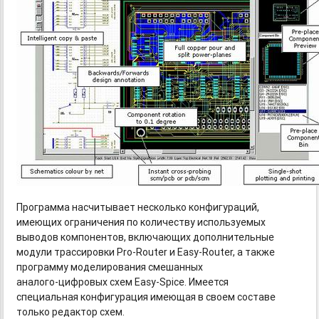
Программа насчитывает несколько конфигураций,
имеющих ограничения по количеству используемых
выводов компонентов, включающих дополнительные
модули трассировки
Pro-Router
и Easy-Router,
а также
программу моделирования смешанных
аналого-цифровых
схем
Easy-Spice.
Имеется
специальная конфигурация имеющая в своем составе
только редактор схем.