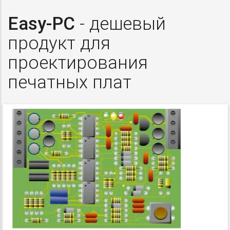
Easy-PC
- дешевый
продукт для
проектирования
печатных плат