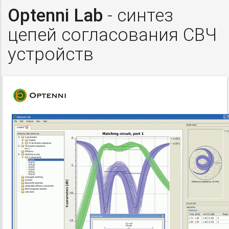
Optenni Lab
- синтез
цепей согласования СВЧ
устройств