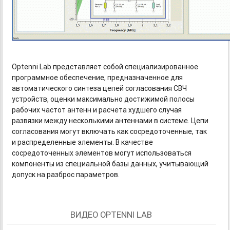
Optenni Lab представляет собой специализированное
программное обеспечение, предназначенное для
автоматического синтеза цепей согласования СВЧ
устройств, оценки максимально достижимой полосы
рабочих частот антенн и расчета худшего случая
развязки между несколькими антеннами в системе. Цепи
согласования могут включать как сосредоточенные, так
и распределенные элементы. В качестве
сосредоточенных элементов могут использоваться
компоненты из специальной базы данных, учитывающий
допуск на разброс параметров.
ВИДЕО OPTENNI LAB