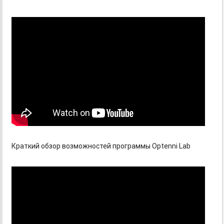
Краткий обзор возможностей программы Optenni Lab