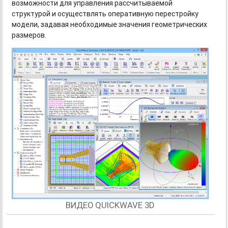
возможности для управления рассчитываемой
структурой и осуществлять оперативную перестройку
модели, задавая необходимые значения геометрических
размеров.
ВИДЕО QUICKWAVE 3D