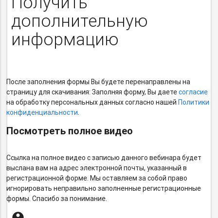
Получить
дополнительную
информацию
После заполнения формы Вы будете перенаправлены на
страницу для скачивания: Заполняя форму, Вы даете
согласие
на обработку персональных данных согласно нашей
Политики
конфиденциальности
.
Посмотреть полное видео
Ссылка на полное видео с записью данного вебинара будет
выслана вам на адрес электронной почты, указанный в
регистрационной форме. Мы оставляем за собой право
игнорировать неправильно заполненные регистрационные
формы. Спасибо за понимание.
Антиспам
account_circle